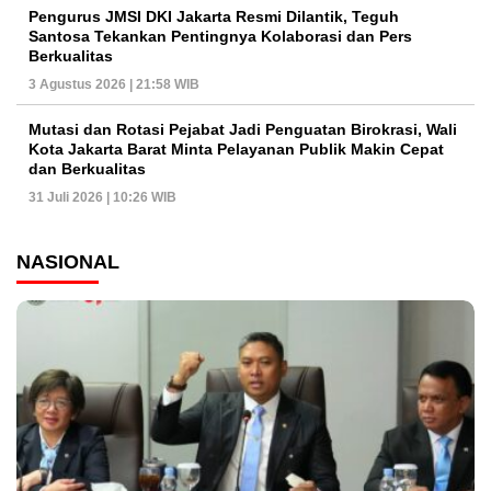
Pengurus JMSI DKI Jakarta Resmi Dilantik, Teguh
Santosa Tekankan Pentingnya Kolaborasi dan Pers
Berkualitas
3 Agustus 2026 | 21:58 WIB
Mutasi dan Rotasi Pejabat Jadi Penguatan Birokrasi, Wali
Kota Jakarta Barat Minta Pelayanan Publik Makin Cepat
dan Berkualitas
31 Juli 2026 | 10:26 WIB
NASIONAL