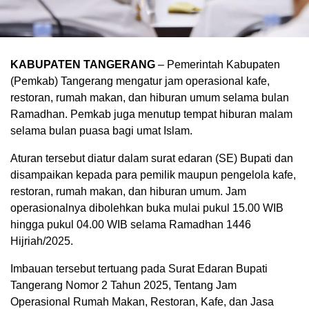
KABUPATEN TANGERANG
– Pemerintah Kabupaten
(Pemkab) Tangerang mengatur jam operasional kafe,
restoran, rumah makan, dan hiburan umum selama bulan
Ramadhan. Pemkab juga menutup tempat hiburan malam
selama bulan puasa bagi umat Islam.
Aturan tersebut diatur dalam surat edaran (SE) Bupati dan
disampaikan kepada para pemilik maupun pengelola kafe,
restoran, rumah makan, dan hiburan umum. Jam
operasionalnya dibolehkan buka mulai pukul 15.00 WIB
hingga pukul 04.00 WIB selama Ramadhan 1446
Hijriah/2025.
Imbauan tersebut tertuang pada Surat Edaran Bupati
Tangerang Nomor 2 Tahun 2025, Tentang Jam
Operasional Rumah Makan, Restoran, Kafe, dan Jasa