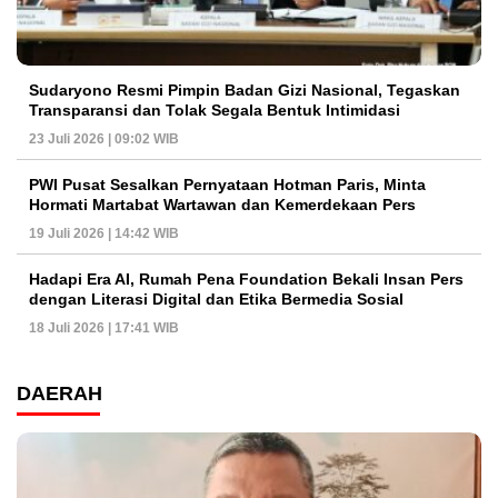
Sudaryono Resmi Pimpin Badan Gizi Nasional, Tegaskan
Transparansi dan Tolak Segala Bentuk Intimidasi
23 Juli 2026 | 09:02 WIB
PWI Pusat Sesalkan Pernyataan Hotman Paris, Minta
Hormati Martabat Wartawan dan Kemerdekaan Pers
19 Juli 2026 | 14:42 WIB
Hadapi Era AI, Rumah Pena Foundation Bekali Insan Pers
dengan Literasi Digital dan Etika Bermedia Sosial
18 Juli 2026 | 17:41 WIB
DAERAH