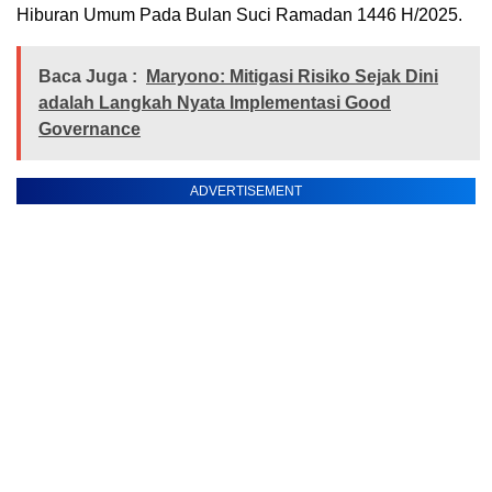
Hiburan Umum Pada Bulan Suci Ramadan 1446 H/2025.
Baca Juga :
Maryono: Mitigasi Risiko Sejak Dini
adalah Langkah Nyata Implementasi Good
Governance
ADVERTISEMENT