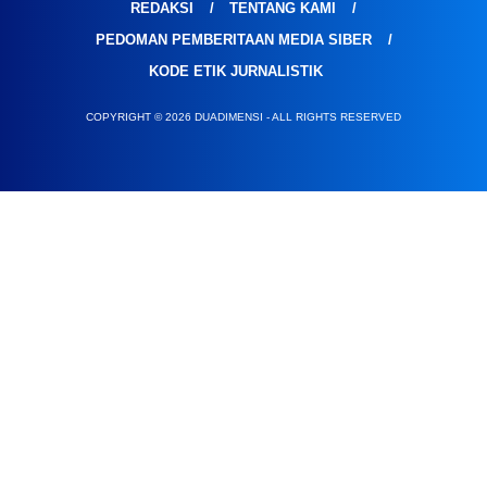
REDAKSI
TENTANG KAMI
PEDOMAN PEMBERITAAN MEDIA SIBER
KODE ETIK JURNALISTIK
COPYRIGHT © 2026 DUADIMENSI - ALL RIGHTS RESERVED