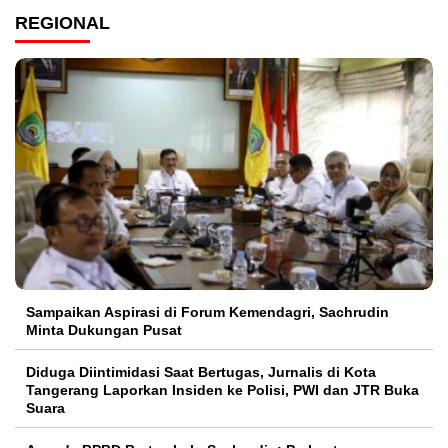
REGIONAL
Sampaikan Aspirasi di Forum Kemendagri, Sachrudin
Minta Dukungan Pusat
Diduga Diintimidasi Saat Bertugas, Jurnalis di Kota
Tangerang Laporkan Insiden ke Polisi, PWI dan JTR Buka
Suara