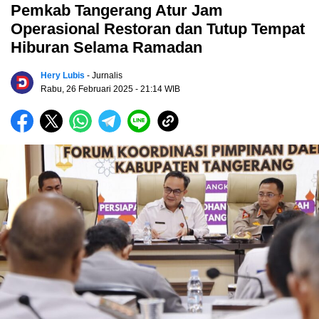
Pemkab Tangerang Atur Jam
Operasional Restoran dan Tutup Tempat
Hiburan Selama Ramadan
Hery Lubis
- Jurnalis
Rabu, 26 Februari 2025
- 21:14 WIB