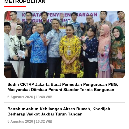
METROPOLITAN
Sudin CKTRP Jakarta Barat Permudah Pengurusan PBG,
Masyarakat Diimbau Penuhi Standar Teknis Bangunan
6 Agustus 2026 | 13:48 WIB
Bertahun-tahun Kehilangan Akses Rumah, Khodijah
Berharap Walkot Jakbar Turun Tangan
5 Agustus 2026 | 16:32 WIB