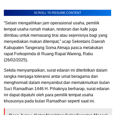
SCROLL TO RESUME CONTENT
“Selain mengalihkan jam operasional usaha, pemilik
tempat usaha rumah makan, restoran dan kafe juga
diimbau untuk memasang tirai atau sejenisnya bagi yang
menyediakan makan ditempat,” ucap Sekretaris Daerah
Kabupaten Tangerang Soma Atmaja pasca melakukan
rapat Forkopimda di Ruang Rapat Wareng, Rabu
(26/02/2025).
Sekda menyampaikan, surat edaran ini diterbitkan dalam
rangka menjaga toleransi antar umat beragama dan
menghormati dalam menyambut dan memakmurkan bulan
Suci Ramadhan 1446 H. Pihaknya berharap, surat edaran
ini dapat dipatuhi oleh para pemilik tempat usaha
khususnya pada bulan Ramadhan seperti saat ini.