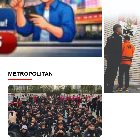
METROPOLITAN