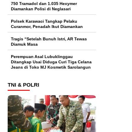
750 Tramadol dan 1.035 Hexymer
Diamankan Polisi di Neglasari
Polsek Karawaci Tangkap Pelaku
Curanmor, Penadah Ikut Diamankan
Tragis “Setelah Bunuh Istri, AR Tewas
Diamuk Masa
Perempuan Asal Lubuklinggau
Ditangkap Usai Diduga Curi Tiga Celana
Jeans di Toko MJ Kosmetik Sarolangun
TNI & POLRI