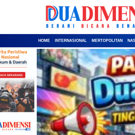
HOME
INTERNASIONAL
MERTOPOLITAN
NA