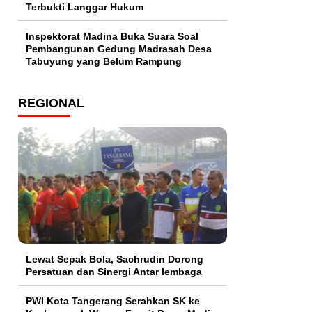
Terbukti Langgar Hukum
Inspektorat Madina Buka Suara Soal
Pembangunan Gedung Madrasah Desa
Tabuyung yang Belum Rampung
REGIONAL
Lewat Sepak Bola, Sachrudin Dorong
Persatuan dan Sinergi Antar lembaga
PWI Kota Tangerang Serahkan SK ke