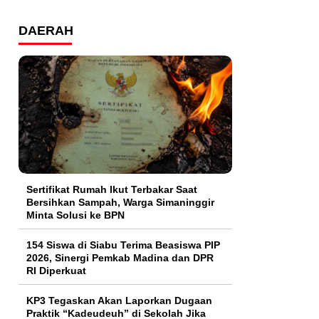
DAERAH
Sertifikat Rumah Ikut Terbakar Saat
Bersihkan Sampah, Warga Simaninggir
Minta Solusi ke BPN
154 Siswa di Siabu Terima Beasiswa PIP
2026, Sinergi Pemkab Madina dan DPR
RI Diperkuat
KP3 Tegaskan Akan Laporkan Dugaan
Praktik “Kadeudeuh” di Sekolah Jika