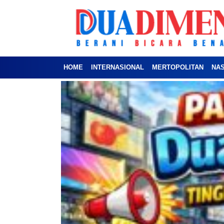
HOME
INTERNASIONAL
MERTOPOLITAN
NA