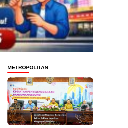
METROPOLITAN