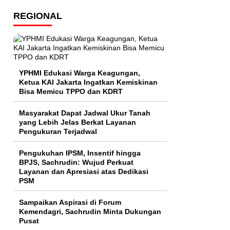
REGIONAL
YPHMI Edukasi Warga Keagungan,
Ketua KAI Jakarta Ingatkan Kemiskinan
Bisa Memicu TPPO dan KDRT
Masyarakat Dapat Jadwal Ukur Tanah
yang Lebih Jelas Berkat Layanan
Pengukuran Terjadwal
Pengukuhan IPSM, Insentif hingga
BPJS, Sachrudin: Wujud Perkuat
Layanan dan Apresiasi atas Dedikasi
PSM
Sampaikan Aspirasi di Forum
Kemendagri, Sachrudin Minta Dukungan
Pusat