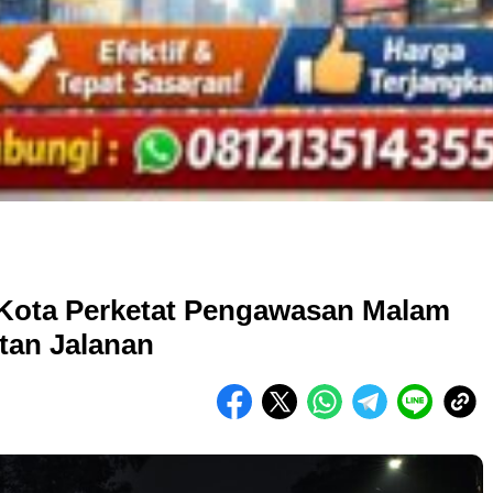
 Kota Perketat Pengawasan Malam
tan Jalanan