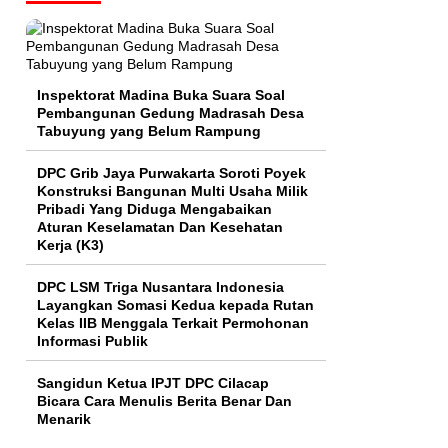
Inspektorat Madina Buka Suara Soal
Pembangunan Gedung Madrasah Desa
Tabuyung yang Belum Rampung
DPC Grib Jaya Purwakarta Soroti Poyek
Konstruksi Bangunan Multi Usaha Milik
Pribadi Yang Diduga Mengabaikan
Aturan Keselamatan Dan Kesehatan
Kerja (K3)
DPC LSM Triga Nusantara Indonesia
Layangkan Somasi Kedua kepada Rutan
Kelas IIB Menggala Terkait Permohonan
Informasi Publik
Sangidun Ketua IPJT DPC Cilacap
Bicara Cara Menulis Berita Benar Dan
Menarik