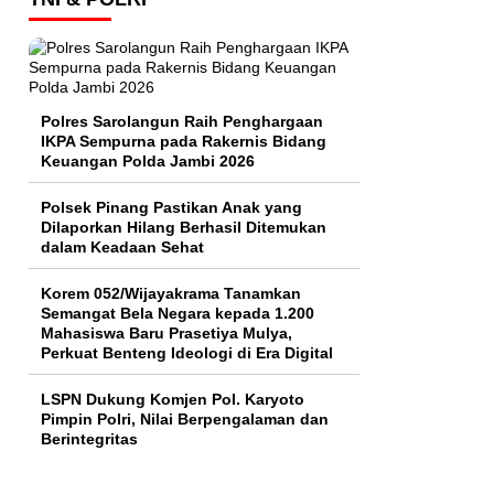
Polres Sarolangun Raih Penghargaan
IKPA Sempurna pada Rakernis Bidang
Keuangan Polda Jambi 2026
Polsek Pinang Pastikan Anak yang
Dilaporkan Hilang Berhasil Ditemukan
dalam Keadaan Sehat
Korem 052/Wijayakrama Tanamkan
Semangat Bela Negara kepada 1.200
Mahasiswa Baru Prasetiya Mulya,
Perkuat Benteng Ideologi di Era Digital
LSPN Dukung Komjen Pol. Karyoto
Pimpin Polri, Nilai Berpengalaman dan
Berintegritas