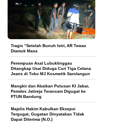
Tragis “Setelah Bunuh Istri, AR Tewas
Diamuk Masa
Perempuan Asal Lubuklinggau
Ditangkap Usai Diduga Curi Tiga Celana
Jeans di Toko MJ Kosmetik Sarolangun
Mangkir dan Abaikan Putusan KI Jabar,
Pemdes Jatireja Terancam Digugat ke
PTUN Bandung
Majelis Hakim Kabulkan Eksepsi
Tergugat, Gugatan Dinyatakan Tidak
Dapat Diterima (N.O.)