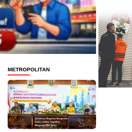
METROPOLITAN