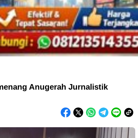
enang Anugerah Jurnalistik