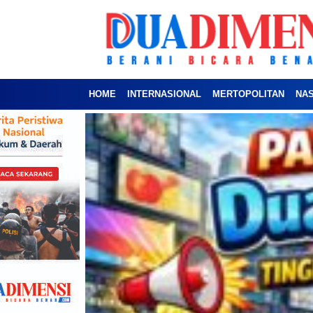
HOME
INTERNASIONAL
MERTOPOLITAN
NA