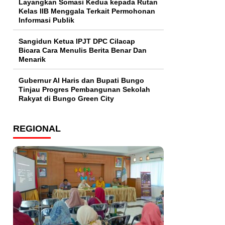
Layangkan Somasi Kedua kepada Rutan
Kelas IIB Menggala Terkait Permohonan
Informasi Publik
Sangidun Ketua IPJT DPC Cilacap
Bicara Cara Menulis Berita Benar Dan
Menarik
​Gubernur Al Haris dan Bupati Bungo
Tinjau Progres Pembangunan Sekolah
Rakyat di Bungo Green City
REGIONAL