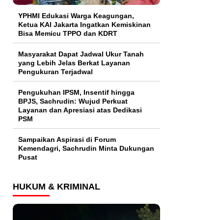
YPHMI Edukasi Warga Keagungan,
Ketua KAI Jakarta Ingatkan Kemiskinan
Bisa Memicu TPPO dan KDRT
Masyarakat Dapat Jadwal Ukur Tanah
yang Lebih Jelas Berkat Layanan
Pengukuran Terjadwal
Pengukuhan IPSM, Insentif hingga
BPJS, Sachrudin: Wujud Perkuat
Layanan dan Apresiasi atas Dedikasi
PSM
Sampaikan Aspirasi di Forum
Kemendagri, Sachrudin Minta Dukungan
Pusat
HUKUM & KRIMINAL