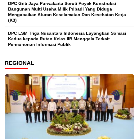
DPC Grib Jaya Purwakarta Soroti Poyek Konstruksi
Bangunan Multi Usaha Milik Pribadi Yang Diduga
Mengabaikan Aturan Keselamatan Dan Kesehatan Kerja
(K3)
DPC LSM Triga Nusantara Indonesia Layangkan Somasi
Kedua kepada Rutan Kelas IIB Menggala Terkait
Permohonan Informasi Publik
REGIONAL