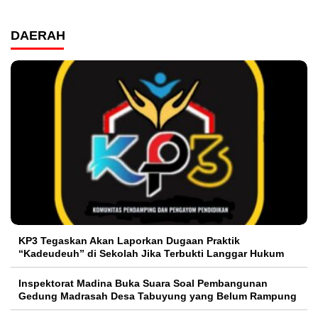
DAERAH
KP3 Tegaskan Akan Laporkan Dugaan Praktik
“Kadeudeuh” di Sekolah Jika Terbukti Langgar Hukum
Inspektorat Madina Buka Suara Soal Pembangunan
Gedung Madrasah Desa Tabuyung yang Belum Rampung