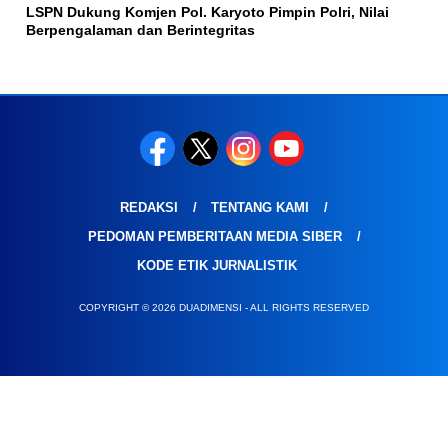
LSPN Dukung Komjen Pol. Karyoto Pimpin Polri, Nilai
Berpengalaman dan Berintegritas
REDAKSI
TENTANG KAMI
PEDOMAN PEMBERITAAN MEDIA SIBER
KODE ETIK JURNALISTIK
COPYRIGHT © 2026 DUADIMENSI - ALL RIGHTS RESERVED