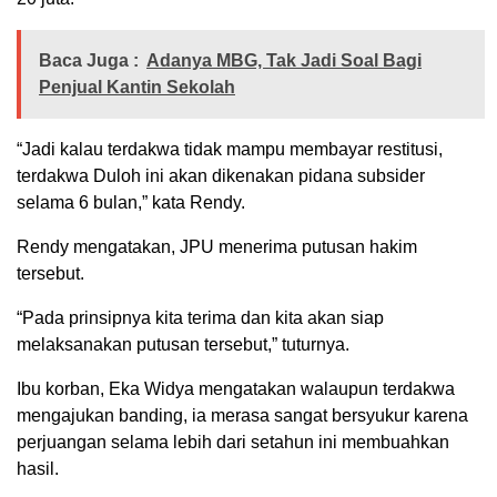
Baca Juga :
Adanya MBG, Tak Jadi Soal Bagi
Penjual Kantin Sekolah
“Jadi kalau terdakwa tidak mampu membayar restitusi,
terdakwa Duloh ini akan dikenakan pidana subsider
selama 6 bulan,” kata Rendy.
Rendy mengatakan, JPU menerima putusan hakim
tersebut.
“Pada prinsipnya kita terima dan kita akan siap
melaksanakan putusan tersebut,” tuturnya.
Ibu korban, Eka Widya mengatakan walaupun terdakwa
mengajukan banding, ia merasa sangat bersyukur karena
perjuangan selama lebih dari setahun ini membuahkan
hasil.