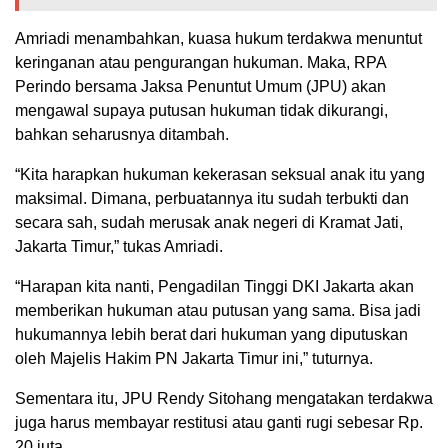
Amriadi menambahkan, kuasa hukum terdakwa menuntut
keringanan atau pengurangan hukuman. Maka, RPA
Perindo bersama Jaksa Penuntut Umum (JPU) akan
mengawal supaya putusan hukuman tidak dikurangi,
bahkan seharusnya ditambah.
“Kita harapkan hukuman kekerasan seksual anak itu yang
maksimal. Dimana, perbuatannya itu sudah terbukti dan
secara sah, sudah merusak anak negeri di Kramat Jati,
Jakarta Timur,” tukas Amriadi.
“Harapan kita nanti, Pengadilan Tinggi DKI Jakarta akan
memberikan hukuman atau putusan yang sama. Bisa jadi
hukumannya lebih berat dari hukuman yang diputuskan
oleh Majelis Hakim PN Jakarta Timur ini,” tuturnya.
Sementara itu, JPU Rendy Sitohang mengatakan terdakwa
juga harus membayar restitusi atau ganti rugi sebesar Rp.
20 juta.