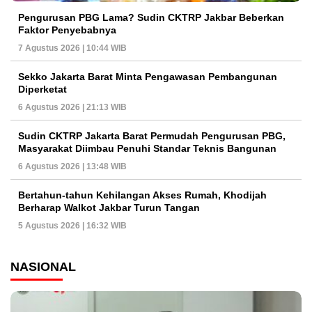
Pengurusan PBG Lama? Sudin CKTRP Jakbar Beberkan
Faktor Penyebabnya
7 Agustus 2026 | 10:44 WIB
Sekko Jakarta Barat Minta Pengawasan Pembangunan
Diperketat
6 Agustus 2026 | 21:13 WIB
Sudin CKTRP Jakarta Barat Permudah Pengurusan PBG,
Masyarakat Diimbau Penuhi Standar Teknis Bangunan
6 Agustus 2026 | 13:48 WIB
Bertahun-tahun Kehilangan Akses Rumah, Khodijah
Berharap Walkot Jakbar Turun Tangan
5 Agustus 2026 | 16:32 WIB
NASIONAL