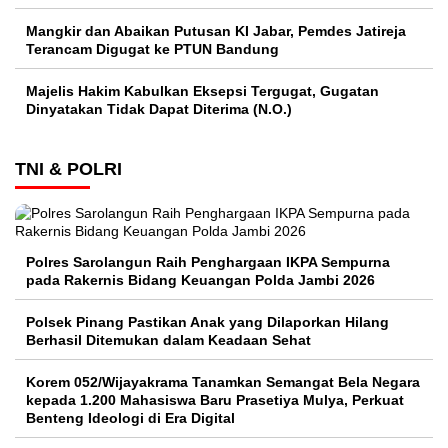
Mangkir dan Abaikan Putusan KI Jabar, Pemdes Jatireja
Terancam Digugat ke PTUN Bandung
Majelis Hakim Kabulkan Eksepsi Tergugat, Gugatan
Dinyatakan Tidak Dapat Diterima (N.O.)
TNI & POLRI
Polres Sarolangun Raih Penghargaan IKPA Sempurna
pada Rakernis Bidang Keuangan Polda Jambi 2026
Polsek Pinang Pastikan Anak yang Dilaporkan Hilang
Berhasil Ditemukan dalam Keadaan Sehat
Korem 052/Wijayakrama Tanamkan Semangat Bela Negara
kepada 1.200 Mahasiswa Baru Prasetiya Mulya, Perkuat
Benteng Ideologi di Era Digital