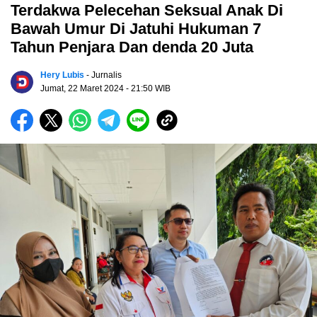
Terdakwa Pelecehan Seksual Anak Di
Bawah Umur Di Jatuhi Hukuman 7
Tahun Penjara Dan denda 20 Juta
Hery Lubis
- Jurnalis
Jumat, 22 Maret 2024
- 21:50 WIB