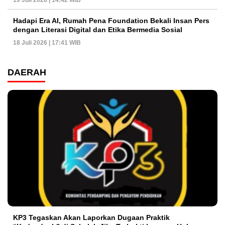
Hadapi Era AI, Rumah Pena Foundation Bekali Insan Pers
dengan Literasi Digital dan Etika Bermedia Sosial
18 Juli 2026 | 17:41 WIB
DAERAH
KP3 Tegaskan Akan Laporkan Dugaan Praktik