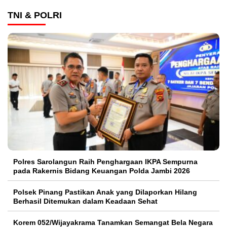
TNI & POLRI
Polres Sarolangun Raih Penghargaan IKPA Sempurna
pada Rakernis Bidang Keuangan Polda Jambi 2026
Polsek Pinang Pastikan Anak yang Dilaporkan Hilang
Berhasil Ditemukan dalam Keadaan Sehat
Korem 052/Wijayakrama Tanamkan Semangat Bela Negara