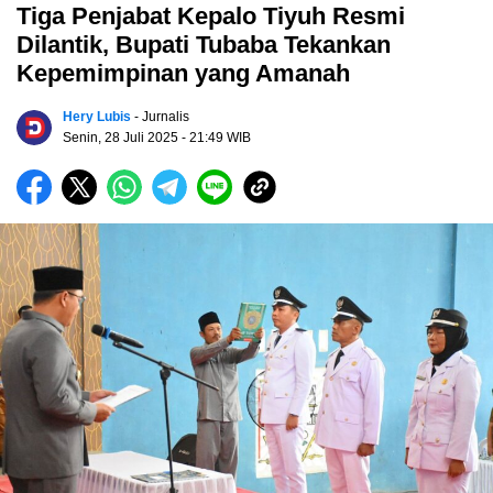
Tiga Penjabat Kepalo Tiyuh Resmi
Dilantik, Bupati Tubaba Tekankan
Kepemimpinan yang Amanah
Hery Lubis
- Jurnalis
Senin, 28 Juli 2025
- 21:49 WIB