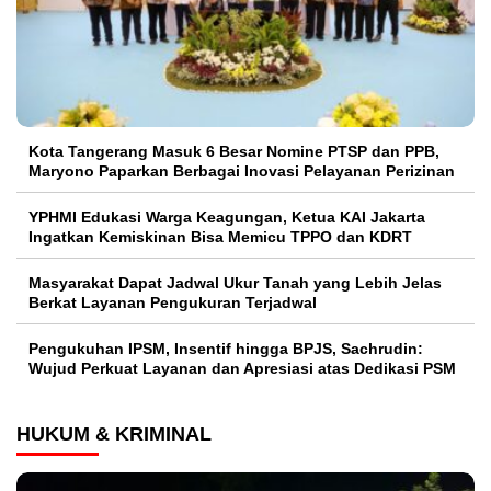
Kota Tangerang Masuk 6 Besar Nomine PTSP dan PPB,
Maryono Paparkan Berbagai Inovasi Pelayanan Perizinan
YPHMI Edukasi Warga Keagungan, Ketua KAI Jakarta
Ingatkan Kemiskinan Bisa Memicu TPPO dan KDRT
Masyarakat Dapat Jadwal Ukur Tanah yang Lebih Jelas
Berkat Layanan Pengukuran Terjadwal
Pengukuhan IPSM, Insentif hingga BPJS, Sachrudin:
Wujud Perkuat Layanan dan Apresiasi atas Dedikasi PSM
HUKUM & KRIMINAL