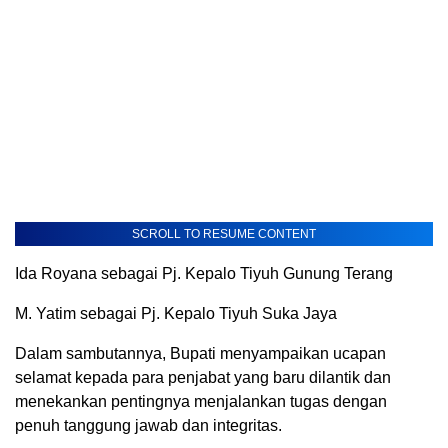
SCROLL TO RESUME CONTENT
Ida Royana sebagai Pj. Kepalo Tiyuh Gunung Terang
M. Yatim sebagai Pj. Kepalo Tiyuh Suka Jaya
Dalam sambutannya, Bupati menyampaikan ucapan
selamat kepada para penjabat yang baru dilantik dan
menekankan pentingnya menjalankan tugas dengan
penuh tanggung jawab dan integritas.