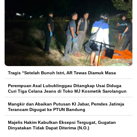
Tragis “Setelah Bunuh Istri, AR Tewas Diamuk Masa
Perempuan Asal Lubuklinggau Ditangkap Usai Diduga
Curi Tiga Celana Jeans di Toko MJ Kosmetik Sarolangun
Mangkir dan Abaikan Putusan KI Jabar, Pemdes Jatireja
Terancam Digugat ke PTUN Bandung
Majelis Hakim Kabulkan Eksepsi Tergugat, Gugatan
Dinyatakan Tidak Dapat Diterima (N.O.)