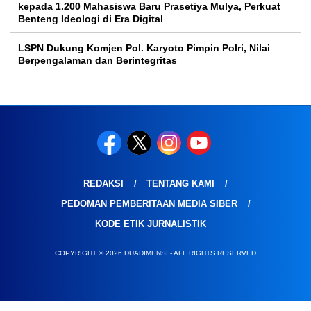
kepada 1.200 Mahasiswa Baru Prasetiya Mulya, Perkuat
Benteng Ideologi di Era Digital
LSPN Dukung Komjen Pol. Karyoto Pimpin Polri, Nilai
Berpengalaman dan Berintegritas
REDAKSI
TENTANG KAMI
PEDOMAN PEMBERITAAN MEDIA SIBER
KODE ETIK JURNALISTIK
COPYRIGHT © 2026 DUADIMENSI - ALL RIGHTS RESERVED