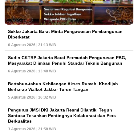
Sekko Jakarta Barat Minta Pengawasan Pembangunan
Diperketat
6 Agustus 2026 | 21:13 WIB
Sudin CKTRP Jakarta Barat Permudah Pengurusan PBG,
Masyarakat Diimbau Penuhi Standar Teknis Bangunan
6 Agustus 2026 | 13:48 WIB
Bertahun-tahun Kehilangan Akses Rumah, Khodijah
Berharap Walkot Jakbar Turun Tangan
5 Agustus 2026 | 16:32 WIB
Pengurus JMSI DKI Jakarta Resmi Dilantik, Teguh
Santosa Tekankan Pentingnya Kolaborasi dan Pers
Berkualitas
3 Agustus 2026 | 21:58 WIB