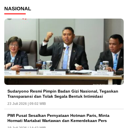
NASIONAL
Sudaryono Resmi Pimpin Badan Gizi Nasional, Tegaskan
Transparansi dan Tolak Segala Bentuk Intimidasi
23 Juli 2026 | 09:02 WIB
PWI Pusat Sesalkan Pernyataan Hotman Paris, Minta
Hormati Martabat Wartawan dan Kemerdekaan Pers
19 Juli 2026 | 14:42 WIB