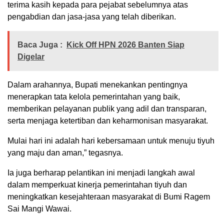
terima kasih kepada para pejabat sebelumnya atas
pengabdian dan jasa-jasa yang telah diberikan.
Baca Juga :
Kick Off HPN 2026 Banten Siap
Digelar
Dalam arahannya, Bupati menekankan pentingnya
menerapkan tata kelola pemerintahan yang baik,
memberikan pelayanan publik yang adil dan transparan,
serta menjaga ketertiban dan keharmonisan masyarakat.
Mulai hari ini adalah hari kebersamaan untuk menuju tiyuh
yang maju dan aman,” tegasnya.
Ia juga berharap pelantikan ini menjadi langkah awal
dalam memperkuat kinerja pemerintahan tiyuh dan
meningkatkan kesejahteraan masyarakat di Bumi Ragem
Sai Mangi Wawai.