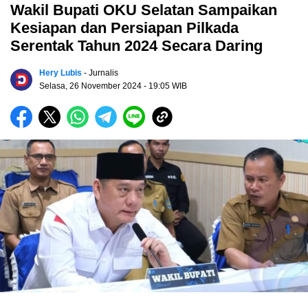
Wakil Bupati OKU Selatan Sampaikan
Kesiapan dan Persiapan Pilkada
Serentak Tahun 2024 Secara Daring
Hery Lubis
- Jurnalis
Selasa, 26 November 2024
- 19:05 WIB