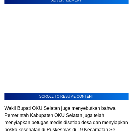
ADVERTISEMENT
SCROLL TO RESUME CONTENT
Wakil Bupati OKU Selatan juga menyebutkan bahwa
Pemerintah Kabupaten OKU Selatan juga telah
menyiapkan petugas medis disetiap desa dan menyiapkan
posko kesehatan di Puskesmas di 19 Kecamatan Se