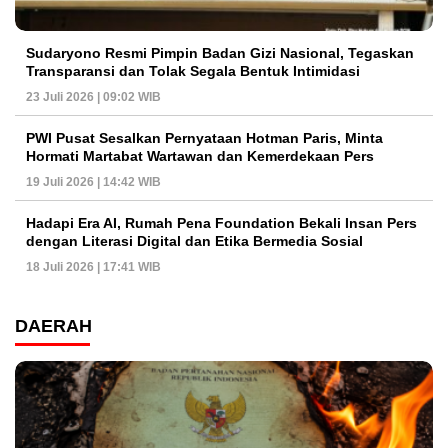
Sudaryono Resmi Pimpin Badan Gizi Nasional, Tegaskan
Transparansi dan Tolak Segala Bentuk Intimidasi
23 Juli 2026 | 09:02 WIB
PWI Pusat Sesalkan Pernyataan Hotman Paris, Minta
Hormati Martabat Wartawan dan Kemerdekaan Pers
19 Juli 2026 | 14:42 WIB
Hadapi Era AI, Rumah Pena Foundation Bekali Insan Pers
dengan Literasi Digital dan Etika Bermedia Sosial
18 Juli 2026 | 17:41 WIB
DAERAH