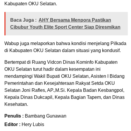
Kabupaten OKU Selatan.
Baca Juga :
AHY Bersama Menpora Pastikan
Cibubur Youth Elite Sport Center Siap Diresmikan
Wabup juga melaporkan bahwa kondisi menjelang Pilkada
di Kabupaten OKU Selatan dalam situasi yang kondusif.
Bertempat di Ruang Vidcon Dinas Kominfo Kabupaten
OKU Selatan turut hadir dalam kesempatan ini
mendampingi Wakil Bupati OKU Selatan, Asisten I Bidang
Pemerintahan dan Kesejahteraan Rakyat Setda OKU
Selatan Joni Rafles, AP.,M.Si. Kepala Badan Kesbangpol,
Kepala Dinas Dukcapil, Kepala Bagian Tapem, dan Dinas
Kesehatan.
Penulis :
Bambang Gunawan
Editor :
Hery Lubis