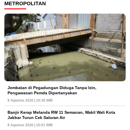
METROPOLITAN
Jembatan di Pegadungan Diduga Tanpa Izin,
Pengawasan Pemda Dipertanyakan
8 Agustus 2026 | 10:38 WIB
Banjir Kerap Melanda RW 11 Semanan, Wakil Wali Kota
Jakbar Turun Cek Saluran Air
8 Agustus 2026 | 10:01 WIB