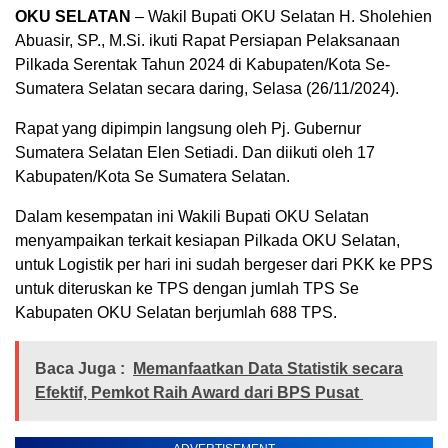
OKU SELATAN
– Wakil Bupati OKU Selatan H. Sholehien
Abuasir, SP., M.Si. ikuti Rapat Persiapan Pelaksanaan
Pilkada Serentak Tahun 2024 di Kabupaten/Kota Se-
Sumatera Selatan secara daring, Selasa (26/11/2024).
Rapat yang dipimpin langsung oleh Pj. Gubernur
Sumatera Selatan Elen Setiadi. Dan diikuti oleh 17
Kabupaten/Kota Se Sumatera Selatan.
Dalam kesempatan ini Wakili Bupati OKU Selatan
menyampaikan terkait kesiapan Pilkada OKU Selatan,
untuk Logistik per hari ini sudah bergeser dari PKK ke PPS
untuk diteruskan ke TPS dengan jumlah TPS Se
Kabupaten OKU Selatan berjumlah 688 TPS.
Baca Juga :
Memanfaatkan Data Statistik secara
Efektif, Pemkot Raih Award dari BPS Pusat