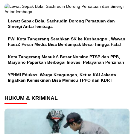
Lewat Sepak Bola, Sachrudin Dorong Persatuan dan
Sinergi Antar lembaga
PWI Kota Tangerang Serahkan SK ke Kesbangpol, Wawan
Fauzi: Peran Media Bisa Berdampak Besar hingga Fatal
Kota Tangerang Masuk 6 Besar Nomine PTSP dan PPB,
Maryono Paparkan Berbagai Inovasi Pelayanan Perizinan
YPHMI Edukasi Warga Keagungan, Ketua KAI Jakarta
Ingatkan Kemiskinan Bisa Memicu TPPO dan KDRT
HUKUM & KRIMINAL