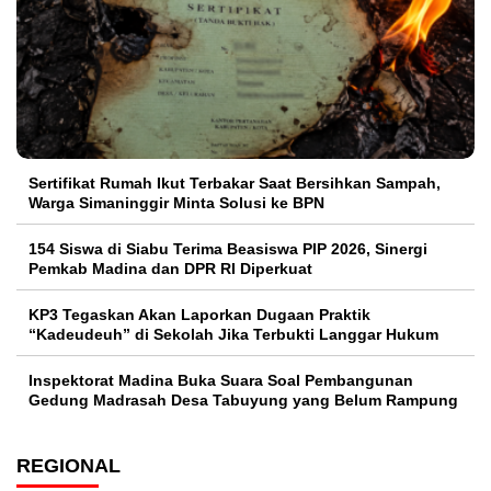
Sertifikat Rumah Ikut Terbakar Saat Bersihkan Sampah,
Warga Simaninggir Minta Solusi ke BPN
154 Siswa di Siabu Terima Beasiswa PIP 2026, Sinergi
Pemkab Madina dan DPR RI Diperkuat
KP3 Tegaskan Akan Laporkan Dugaan Praktik
“Kadeudeuh” di Sekolah Jika Terbukti Langgar Hukum
Inspektorat Madina Buka Suara Soal Pembangunan
Gedung Madrasah Desa Tabuyung yang Belum Rampung
REGIONAL