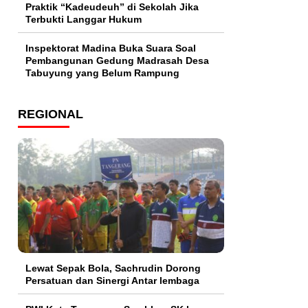
Praktik “Kadeudeuh” di Sekolah Jika
Terbukti Langgar Hukum
Inspektorat Madina Buka Suara Soal
Pembangunan Gedung Madrasah Desa
Tabuyung yang Belum Rampung
REGIONAL
Lewat Sepak Bola, Sachrudin Dorong
Persatuan dan Sinergi Antar lembaga