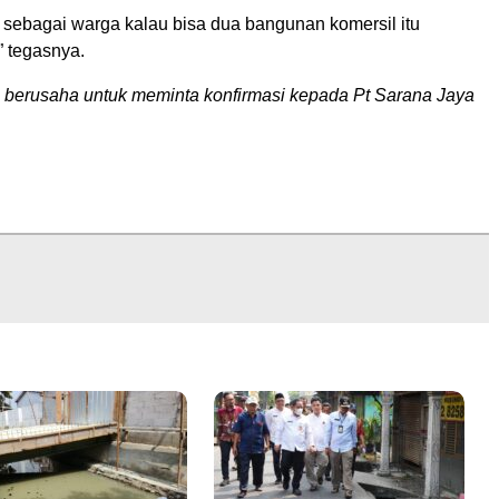
 sebagai warga kalau bisa dua bangunan komersil itu
” tegasnya.
berusaha untuk meminta konfirmasi kepada Pt Sarana Jaya