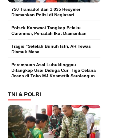
750 Tramadol dan 1.035 Hexymer
Diamankan Polisi di Neglasari
Polsek Karawaci Tangkap Pelaku
Curanmor, Penadah Ikut Diamankan
Tragis “Setelah Bunuh Istri, AR Tewas
Diamuk Masa
Perempuan Asal Lubuklinggau
Ditangkap Usai Diduga Curi Tiga Celana
Jeans di Toko MJ Kosmetik Sarolangun
TNI & POLRI