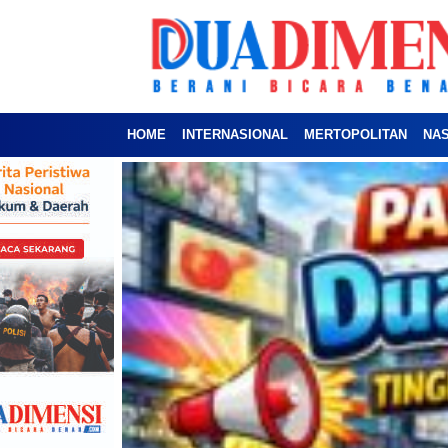
HOME
INTERNASIONAL
MERTOPOLITAN
NA