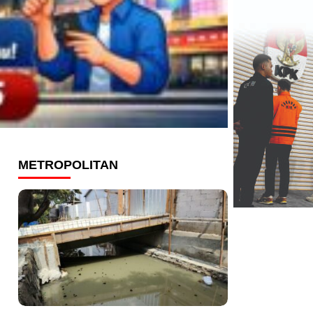
METROPOLITAN