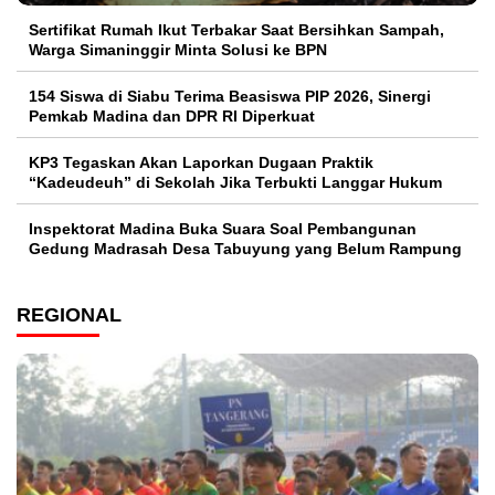
Sertifikat Rumah Ikut Terbakar Saat Bersihkan Sampah,
Warga Simaninggir Minta Solusi ke BPN
154 Siswa di Siabu Terima Beasiswa PIP 2026, Sinergi
Pemkab Madina dan DPR RI Diperkuat
KP3 Tegaskan Akan Laporkan Dugaan Praktik
“Kadeudeuh” di Sekolah Jika Terbukti Langgar Hukum
Inspektorat Madina Buka Suara Soal Pembangunan
Gedung Madrasah Desa Tabuyung yang Belum Rampung
REGIONAL