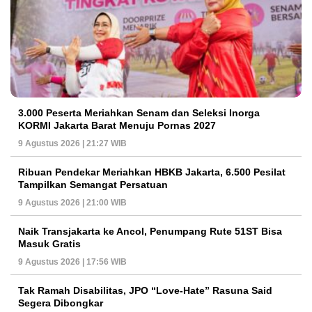
3.000 Peserta Meriahkan Senam dan Seleksi Inorga
KORMI Jakarta Barat Menuju Pornas 2027
9 Agustus 2026 | 21:27 WIB
Ribuan Pendekar Meriahkan HBKB Jakarta, 6.500 Pesilat
Tampilkan Semangat Persatuan
9 Agustus 2026 | 21:00 WIB
Naik Transjakarta ke Ancol, Penumpang Rute 51ST Bisa
Masuk Gratis
9 Agustus 2026 | 17:56 WIB
Tak Ramah Disabilitas, JPO “Love-Hate” Rasuna Said
Segera Dibongkar