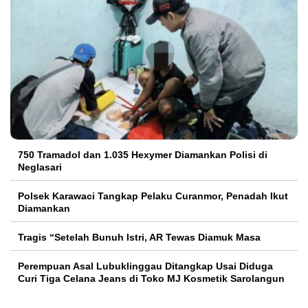
750 Tramadol dan 1.035 Hexymer Diamankan Polisi di
Neglasari
Polsek Karawaci Tangkap Pelaku Curanmor, Penadah Ikut
Diamankan
Tragis “Setelah Bunuh Istri, AR Tewas Diamuk Masa
Perempuan Asal Lubuklinggau Ditangkap Usai Diduga
Curi Tiga Celana Jeans di Toko MJ Kosmetik Sarolangun