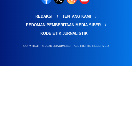
REDAKSI
TENTANG KAMI
PEDOMAN PEMBERITAAN MEDIA SIBER
KODE ETIK JURNALISTIK
COPYRIGHT © 2026 DUADIMENSI - ALL RIGHTS RESERVED