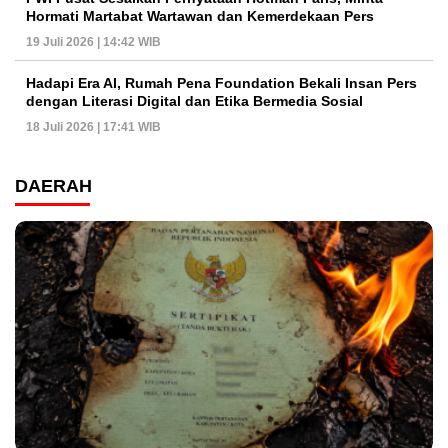
Hormati Martabat Wartawan dan Kemerdekaan Pers
19 Juli 2026 | 14:42 WIB
Hadapi Era AI, Rumah Pena Foundation Bekali Insan Pers
dengan Literasi Digital dan Etika Bermedia Sosial
18 Juli 2026 | 17:41 WIB
DAERAH