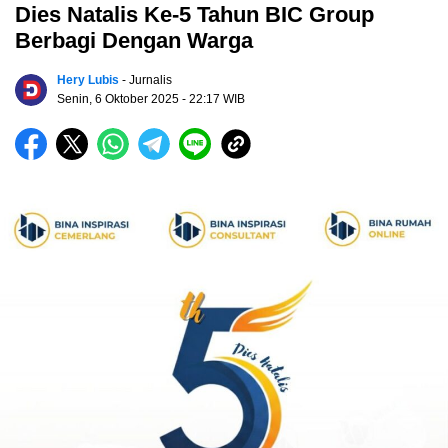
Dies Natalis Ke-5 Tahun BIC Group
Berbagi Dengan Warga
Hery Lubis
- Jurnalis
Senin, 6 Oktober 2025
- 22:17 WIB