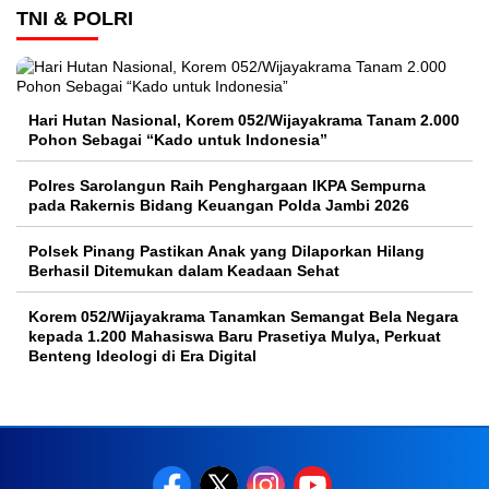
TNI & POLRI
Hari Hutan Nasional, Korem 052/Wijayakrama Tanam 2.000
Pohon Sebagai “Kado untuk Indonesia”
Polres Sarolangun Raih Penghargaan IKPA Sempurna
pada Rakernis Bidang Keuangan Polda Jambi 2026
Polsek Pinang Pastikan Anak yang Dilaporkan Hilang
Berhasil Ditemukan dalam Keadaan Sehat
Korem 052/Wijayakrama Tanamkan Semangat Bela Negara
kepada 1.200 Mahasiswa Baru Prasetiya Mulya, Perkuat
Benteng Ideologi di Era Digital