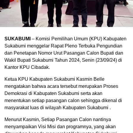
SUKABUMI
– Komisi Pemilihan Umum (KPU) Kabupaten
Sukabumi menggelar Rapat Pleno Terbuka Pengundian
dan Penetapan Nomor Urut Pasangan Calon Bupati dan
Wakil Bupati Sukabumi Tahun 2024, Senin (23/09/24) di
Kantor KPU Cibadak.
Ketua KPU Kabupaten Sukabumi Kasmin Belle
mengatakan bahwa acara tersebut merupakan Proses
Demokrasi di Kabupaten Sukabumi serta akan
menentukan setiap pasangan calon sehingga dikenal di
masyarakat luas di wilayah Kabupaten Sukabumi .
Menurut Kasmin, Setiap Pasangan Calon nantinya
menyampaikan Visi Misi dan programnya, yang akan