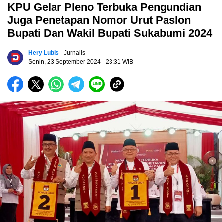
KPU Gelar Pleno Terbuka Pengundian
Juga Penetapan Nomor Urut Paslon
Bupati Dan Wakil Bupati Sukabumi 2024
Hery Lubis
- Jurnalis
Senin, 23 September 2024
- 23:31 WIB