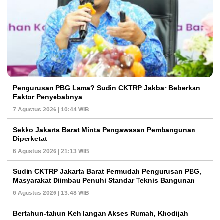
Pengurusan PBG Lama? Sudin CKTRP Jakbar Beberkan
Faktor Penyebabnya
7 Agustus 2026 | 10:44 WIB
Sekko Jakarta Barat Minta Pengawasan Pembangunan
Diperketat
6 Agustus 2026 | 21:13 WIB
Sudin CKTRP Jakarta Barat Permudah Pengurusan PBG,
Masyarakat Diimbau Penuhi Standar Teknis Bangunan
6 Agustus 2026 | 13:48 WIB
Bertahun-tahun Kehilangan Akses Rumah, Khodijah