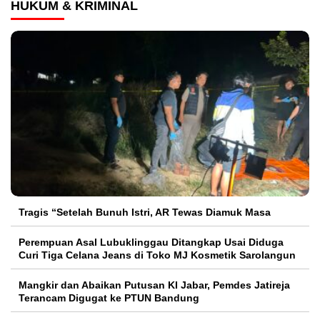
HUKUM & KRIMINAL
Tragis “Setelah Bunuh Istri, AR Tewas Diamuk Masa
Perempuan Asal Lubuklinggau Ditangkap Usai Diduga
Curi Tiga Celana Jeans di Toko MJ Kosmetik Sarolangun
Mangkir dan Abaikan Putusan KI Jabar, Pemdes Jatireja
Terancam Digugat ke PTUN Bandung