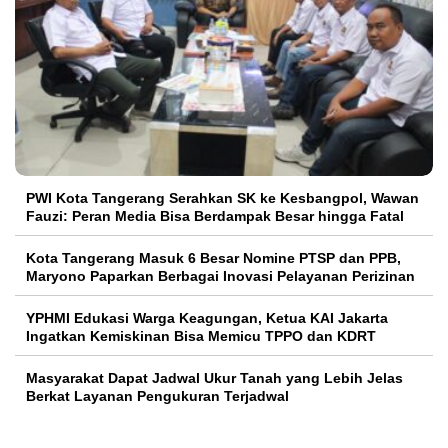
PWI Kota Tangerang Serahkan SK ke Kesbangpol, Wawan
Fauzi: Peran Media Bisa Berdampak Besar hingga Fatal
Kota Tangerang Masuk 6 Besar Nomine PTSP dan PPB,
Maryono Paparkan Berbagai Inovasi Pelayanan Perizinan
YPHMI Edukasi Warga Keagungan, Ketua KAI Jakarta
Ingatkan Kemiskinan Bisa Memicu TPPO dan KDRT
Masyarakat Dapat Jadwal Ukur Tanah yang Lebih Jelas
Berkat Layanan Pengukuran Terjadwal