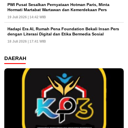
PWI Pusat Sesalkan Pernyataan Hotman Paris, Minta
Hormati Martabat Wartawan dan Kemerdekaan Pers
19 Juli 2026 | 14:42 WIB
Hadapi Era AI, Rumah Pena Foundation Bekali Insan Pers
dengan Literasi Digital dan Etika Bermedia Sosial
18 Juli 2026 | 17:41 WIB
DAERAH