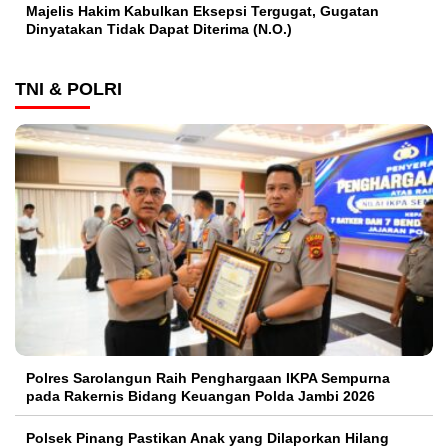
Majelis Hakim Kabulkan Eksepsi Tergugat, Gugatan
Dinyatakan Tidak Dapat Diterima (N.O.)
TNI & POLRI
Polres Sarolangun Raih Penghargaan IKPA Sempurna
pada Rakernis Bidang Keuangan Polda Jambi 2026
Polsek Pinang Pastikan Anak yang Dilaporkan Hilang