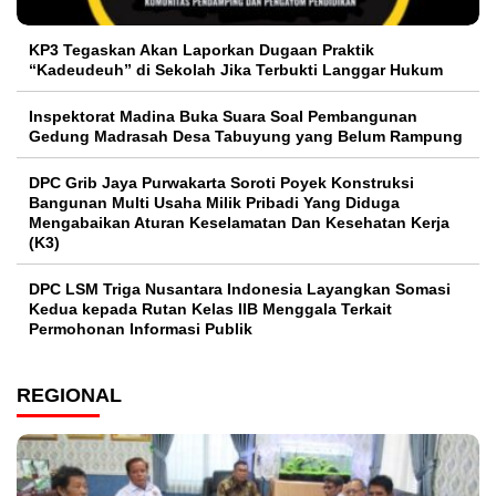
KP3 Tegaskan Akan Laporkan Dugaan Praktik
“Kadeudeuh” di Sekolah Jika Terbukti Langgar Hukum
Inspektorat Madina Buka Suara Soal Pembangunan
Gedung Madrasah Desa Tabuyung yang Belum Rampung
DPC Grib Jaya Purwakarta Soroti Poyek Konstruksi
Bangunan Multi Usaha Milik Pribadi Yang Diduga
Mengabaikan Aturan Keselamatan Dan Kesehatan Kerja
(K3)
DPC LSM Triga Nusantara Indonesia Layangkan Somasi
Kedua kepada Rutan Kelas IIB Menggala Terkait
Permohonan Informasi Publik
REGIONAL