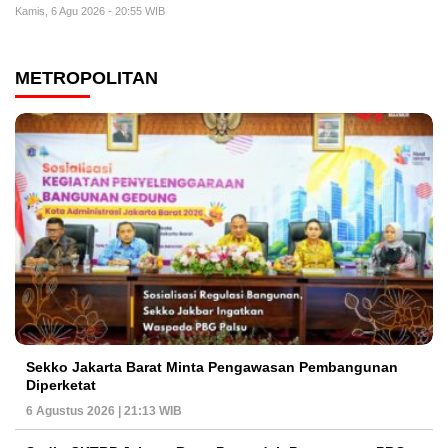
Kamis, 6 Agu 2026 - 20:55 WIB
METROPOLITAN
Sekko Jakarta Barat Minta Pengawasan Pembangunan
Diperketat
6 Agustus 2026 | 21:13 WIB