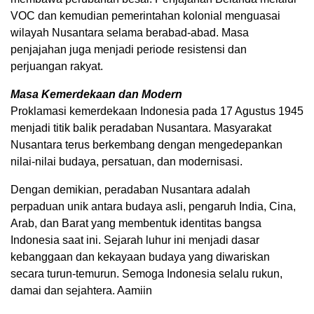
VOC dan kemudian pemerintahan kolonial menguasai
wilayah Nusantara selama berabad-abad. Masa
penjajahan juga menjadi periode resistensi dan
perjuangan rakyat.
Masa Kemerdekaan dan Modern
Proklamasi kemerdekaan Indonesia pada 17 Agustus 1945
menjadi titik balik peradaban Nusantara. Masyarakat
Nusantara terus berkembang dengan mengedepankan
nilai-nilai budaya, persatuan, dan modernisasi.
Dengan demikian, peradaban Nusantara adalah
perpaduan unik antara budaya asli, pengaruh India, Cina,
Arab, dan Barat yang membentuk identitas bangsa
Indonesia saat ini. Sejarah luhur ini menjadi dasar
kebanggaan dan kekayaan budaya yang diwariskan
secara turun-temurun. Semoga Indonesia selalu rukun,
damai dan sejahtera. Aamiin