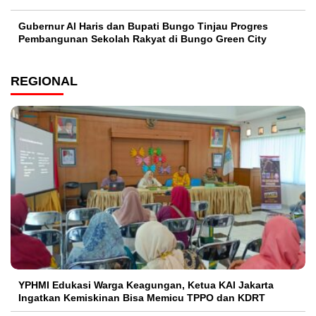
​Gubernur Al Haris dan Bupati Bungo Tinjau Progres
Pembangunan Sekolah Rakyat di Bungo Green City
REGIONAL
YPHMI Edukasi Warga Keagungan, Ketua KAI Jakarta
Ingatkan Kemiskinan Bisa Memicu TPPO dan KDRT