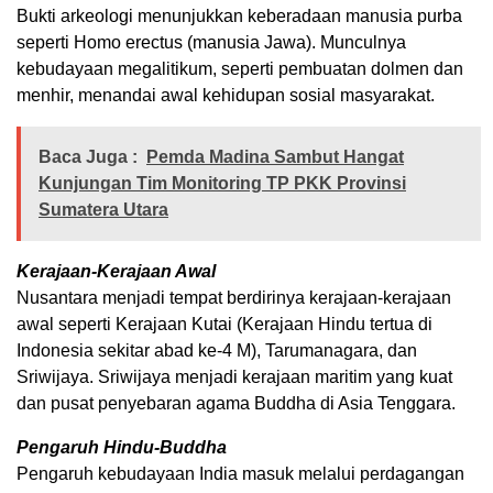
Bukti arkeologi menunjukkan keberadaan manusia purba
seperti Homo erectus (manusia Jawa). Munculnya
kebudayaan megalitikum, seperti pembuatan dolmen dan
menhir, menandai awal kehidupan sosial masyarakat.
Baca Juga :
Pemda Madina Sambut Hangat
Kunjungan Tim Monitoring TP PKK Provinsi
Sumatera Utara
Kerajaan-Kerajaan Awal
Nusantara menjadi tempat berdirinya kerajaan-kerajaan
awal seperti Kerajaan Kutai (Kerajaan Hindu tertua di
Indonesia sekitar abad ke-4 M), Tarumanagara, dan
Sriwijaya. Sriwijaya menjadi kerajaan maritim yang kuat
dan pusat penyebaran agama Buddha di Asia Tenggara.
Pengaruh Hindu-Buddha
Pengaruh kebudayaan India masuk melalui perdagangan