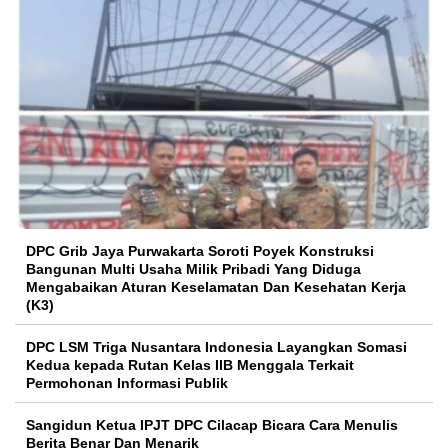
DPC Grib Jaya Purwakarta Soroti Poyek Konstruksi
Bangunan Multi Usaha Milik Pribadi Yang Diduga
Mengabaikan Aturan Keselamatan Dan Kesehatan Kerja
(K3)
DPC LSM Triga Nusantara Indonesia Layangkan Somasi
Kedua kepada Rutan Kelas IIB Menggala Terkait
Permohonan Informasi Publik
Sangidun Ketua IPJT DPC Cilacap Bicara Cara Menulis
Berita Benar Dan Menarik