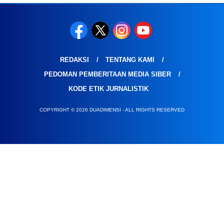
REDAKSI
TENTANG KAMI
PEDOMAN PEMBERITAAN MEDIA SIBER
KODE ETIK JURNALISTIK
COPYRIGHT © 2026 DUADIMENSI - ALL RIGHTS RESERVED