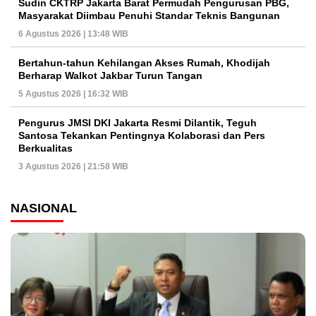
Sudin CKTRP Jakarta Barat Permudah Pengurusan PBG,
Masyarakat Diimbau Penuhi Standar Teknis Bangunan
6 Agustus 2026 | 13:48 WIB
Bertahun-tahun Kehilangan Akses Rumah, Khodijah
Berharap Walkot Jakbar Turun Tangan
5 Agustus 2026 | 16:32 WIB
Pengurus JMSI DKI Jakarta Resmi Dilantik, Teguh
Santosa Tekankan Pentingnya Kolaborasi dan Pers
Berkualitas
3 Agustus 2026 | 21:58 WIB
NASIONAL