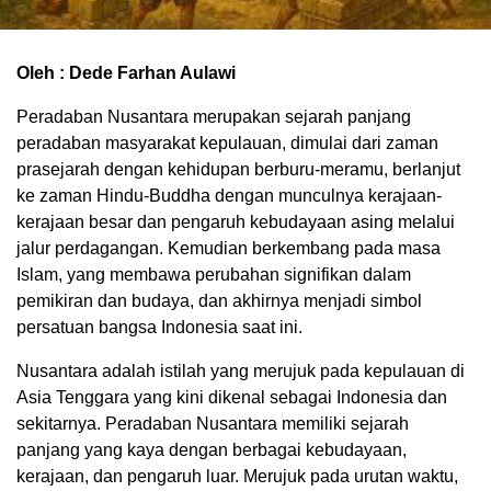
Oleh : Dede Farhan Aulawi
Peradaban Nusantara merupakan sejarah panjang
peradaban masyarakat kepulauan, dimulai dari zaman
prasejarah dengan kehidupan berburu-meramu, berlanjut
ke zaman Hindu-Buddha dengan munculnya kerajaan-
kerajaan besar dan pengaruh kebudayaan asing melalui
jalur perdagangan. Kemudian berkembang pada masa
Islam, yang membawa perubahan signifikan dalam
pemikiran dan budaya, dan akhirnya menjadi simbol
persatuan bangsa Indonesia saat ini.
Nusantara adalah istilah yang merujuk pada kepulauan di
Asia Tenggara yang kini dikenal sebagai Indonesia dan
sekitarnya. Peradaban Nusantara memiliki sejarah
panjang yang kaya dengan berbagai kebudayaan,
kerajaan, dan pengaruh luar. Merujuk pada urutan waktu,