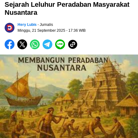
Sejarah Leluhur Peradaban Masyarakat
Nusantara
Hery Lubis
- Jurnalis
Minggu, 21 September 2025
- 17:36 WIB