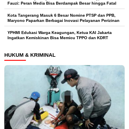
Fauzi: Peran Media Bisa Berdampak Besar hingga Fatal
Kota Tangerang Masuk 6 Besar Nomine PTSP dan PPB,
Maryono Paparkan Berbagai Inovasi Pelayanan Perizinan
YPHMI Edukasi Warga Keagungan, Ketua KAI Jakarta
Ingatkan Kemiskinan Bisa Memicu TPPO dan KDRT
HUKUM & KRIMINAL