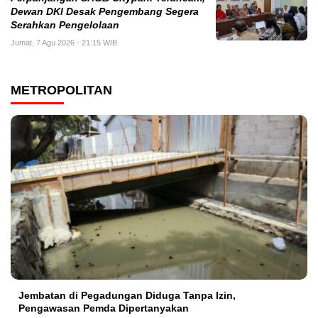
Dewan DKI Desak Pengembang Segera
Serahkan Pengelolaan
Jumat, 7 Agu 2026 - 21:15 WIB
METROPOLITAN
Jembatan di Pegadungan Diduga Tanpa Izin,
Pengawasan Pemda Dipertanyakan