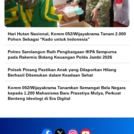
Hari Hutan Nasional, Korem 052/Wijayakrama Tanam 2.000
Pohon Sebagai “Kado untuk Indonesia”
Polres Sarolangun Raih Penghargaan IKPA Sempurna
pada Rakernis Bidang Keuangan Polda Jambi 2026
Polsek Pinang Pastikan Anak yang Dilaporkan Hilang
Berhasil Ditemukan dalam Keadaan Sehat
Korem 052/Wijayakrama Tanamkan Semangat Bela Negara
kepada 1.200 Mahasiswa Baru Prasetiya Mulya, Perkuat
Benteng Ideologi di Era Digital