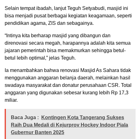
Selain tempat ibadah, lanjut Teguh Setyabudi, masjid ini
bisa menjadi pusat berbagai kegiatan keagamaan, seperti
pendidikan agama, ZIS dan sebagainya.
“Intinya kita berharap masjid yang dibangun dan
direnovasi secara megah, harapannya adalah kita semua
jajaran pemerintah bisa memakmurkan sehingga betul-
betul lebih optimal,” jelas Teguh.
Ia menambahkan bahwa renovasi Masjid As Sahara tidak
menggunakan anggaran belanja daerah, melainkan hasil
swadaya masyarakat dan donatur perusahaan CSR. Total
anggaran yang digunakan sebesar kurang lebih Rp 17,3
miliar.
Baca Juga :
Kontingen Kota Tangerang Sukses
Raih Dua Medali di Kejurprov Hockey Indoor Piala
Gubernur Banten 2025