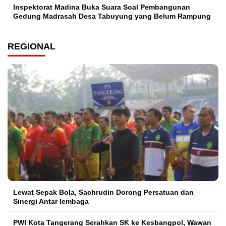
Inspektorat Madina Buka Suara Soal Pembangunan
Gedung Madrasah Desa Tabuyung yang Belum Rampung
REGIONAL
Lewat Sepak Bola, Sachrudin Dorong Persatuan dan
Sinergi Antar lembaga
PWI Kota Tangerang Serahkan SK ke Kesbangpol, Wawan