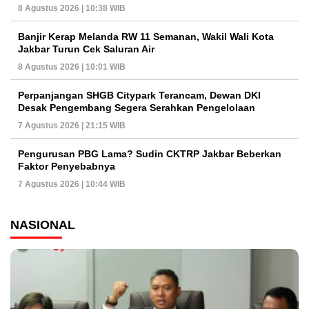
8 Agustus 2026 | 10:38 WIB
Banjir Kerap Melanda RW 11 Semanan, Wakil Wali Kota
Jakbar Turun Cek Saluran Air
8 Agustus 2026 | 10:01 WIB
Perpanjangan SHGB Citypark Terancam, Dewan DKI
Desak Pengembang Segera Serahkan Pengelolaan
7 Agustus 2026 | 21:15 WIB
Pengurusan PBG Lama? Sudin CKTRP Jakbar Beberkan
Faktor Penyebabnya
7 Agustus 2026 | 10:44 WIB
NASIONAL