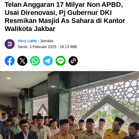
Telan Anggaran 17 Milyar Non APBD,
Usai Direnovasi, Pj Gubernur DKI
Resmikan Masjid As Sahara di Kantor
Walikota Jakbar
Hery Lubis
- Jurnalis
Senin, 3 Februari 2025
- 18:13 WIB