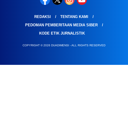
REDAKSI
TENTANG KAMI
PEDOMAN PEMBERITAAN MEDIA SIBER
KODE ETIK JURNALISTIK
COPYRIGHT © 2026 DUADIMENSI - ALL RIGHTS RESERVED