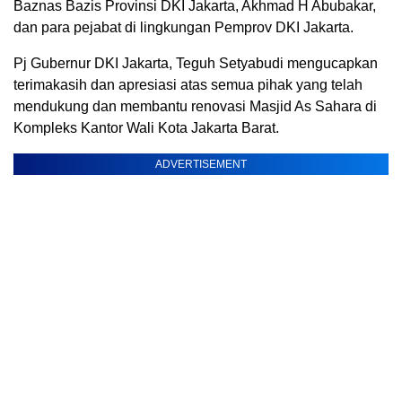
Baznas Bazis Provinsi DKI Jakarta, Akhmad H Abubakar,
dan para pejabat di lingkungan Pemprov DKI Jakarta.
Pj Gubernur DKI Jakarta, Teguh Setyabudi mengucapkan
terimakasih dan apresiasi atas semua pihak yang telah
mendukung dan membantu renovasi Masjid As Sahara di
Kompleks Kantor Wali Kota Jakarta Barat.
ADVERTISEMENT