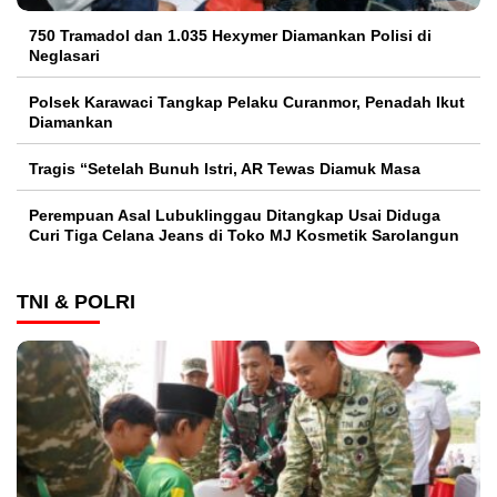
750 Tramadol dan 1.035 Hexymer Diamankan Polisi di
Neglasari
Polsek Karawaci Tangkap Pelaku Curanmor, Penadah Ikut
Diamankan
Tragis “Setelah Bunuh Istri, AR Tewas Diamuk Masa
Perempuan Asal Lubuklinggau Ditangkap Usai Diduga
Curi Tiga Celana Jeans di Toko MJ Kosmetik Sarolangun
TNI & POLRI